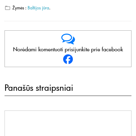
Žymės :
Baltijos jūra
.
Norėdami komentuoti prisijunkite prie facebook
Panašūs straipsniai