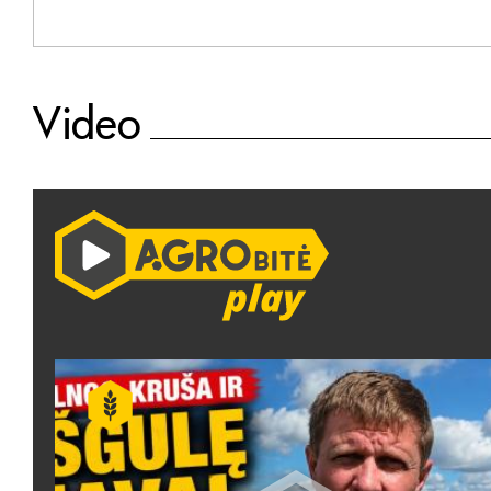
Video