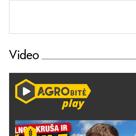
Video