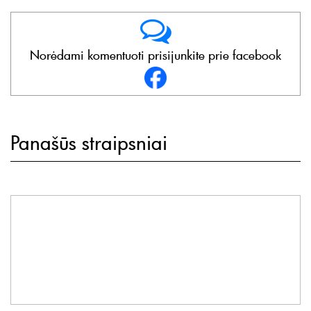
Norėdami komentuoti prisijunkite prie facebook
Panašūs straipsniai