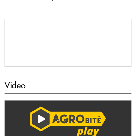
Video