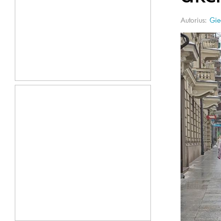
Autorius:
Gie