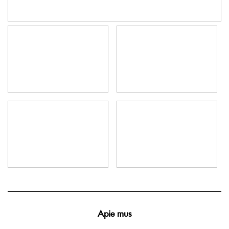
Apie mus