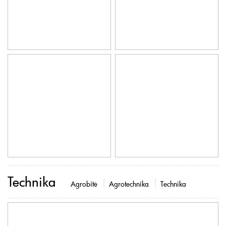
Technika
Agrobitė
Agrotechnika
Technika