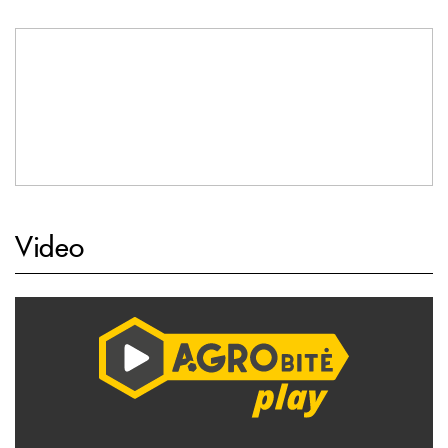
Video