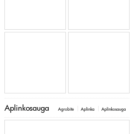
Aplinkosauga
Agrobitė
Aplinka
Aplinkosauga