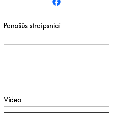
Panašūs straipsniai
Video