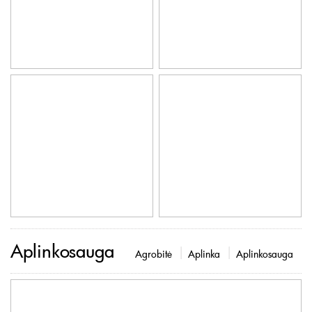
Aplinkosauga
Agrobitė
Aplinka
Aplinkosauga