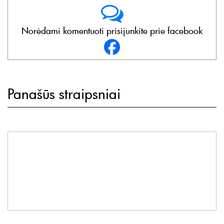
Norėdami komentuoti prisijunkite prie facebook
Panašūs straipsniai