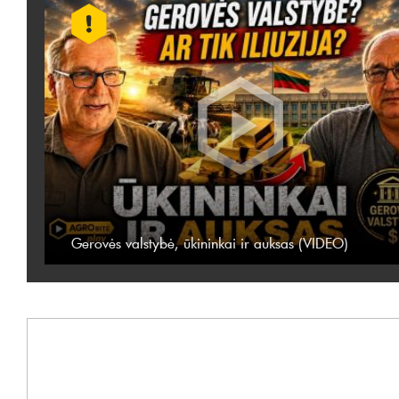
Gerovės valstybė, ūkininkai ir auksas (VIDEO)