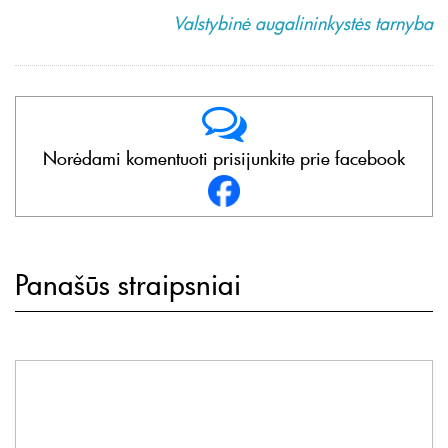
Valstybinė augalininkystės tarnyba
Norėdami komentuoti prisijunkite prie facebook
Panašūs straipsniai