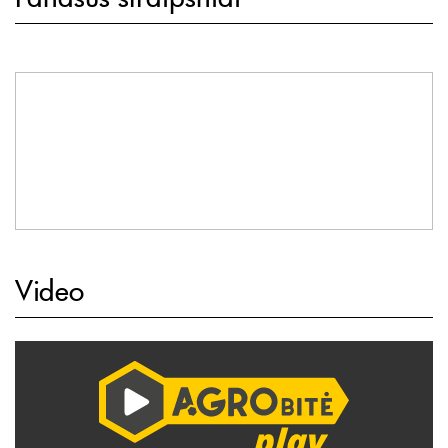
Video