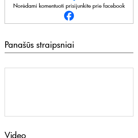
Norėdami komentuoti prisijunkite prie facebook
Panašūs straipsniai
Video