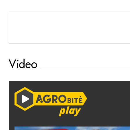
Video