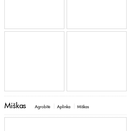
Miškas
Agrobitė
Aplinka
Miškas