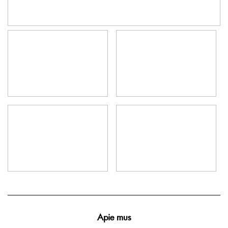
Apie mus