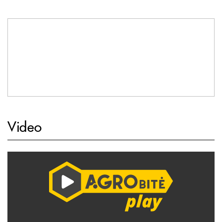
Video