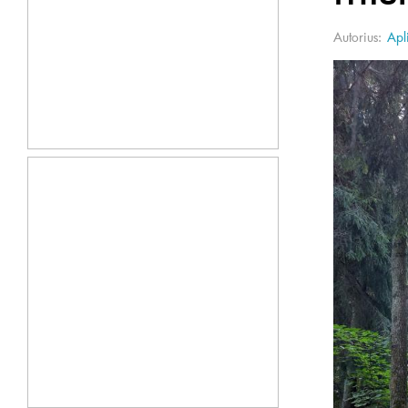
Autorius:
Apl