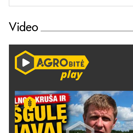
Video