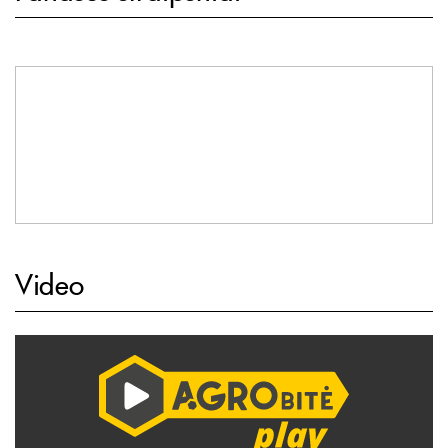
Video