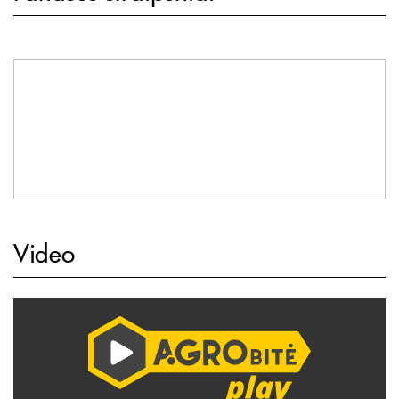
Video